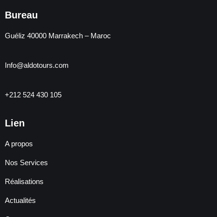
Bureau
Guéliz 40000 Marrakech – Maroc
Info@aldotours.com
+212 524 430 105
Lien
A propos
Nos Services
Réalisations
Actualités