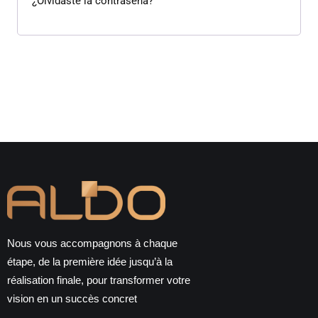
¿Olvidaste la contraseña?
Nous vous accompagnons à chaque
étape, de la première idée jusqu’à la
réalisation finale, pour transformer votre
vision en un succès concret