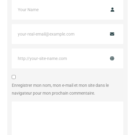
Enregistrer mon nom, mon e-mail et mon site dans le
navigateur pour mon prochain commentaire.