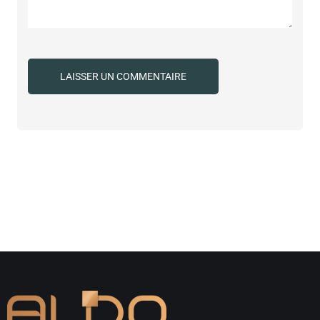
Alternative: