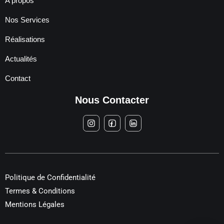
A propos
Nos Services
Réalisations
Actualités
Contact
Nous Contacter
Politique de Confidentialité
Termes & Conditions
Mentions Légales