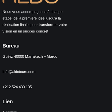
Nous vous accompagnons à chaque
étape, de la première idée jusqu’à la
réalisation finale, pour transformer votre
vision en un succès concret
Bureau
Guéliz 40000 Marrakech – Maroc
Info@aldotours.com
+212 524 430 105
Lien