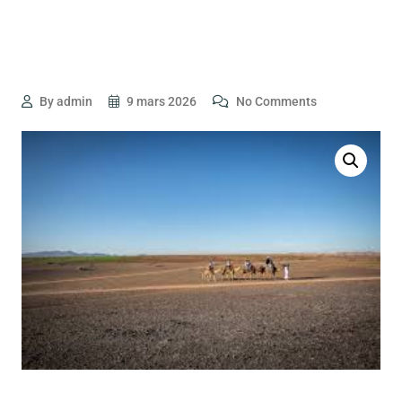
By admin
9 mars 2026
No Comments