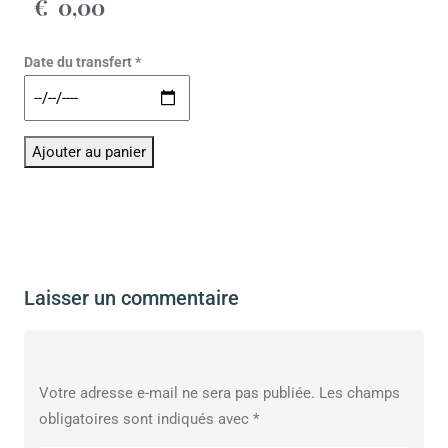
€
0,00
Date du transfert *
Alternative:
Ajouter au panier
Laisser un commentaire
Votre adresse e-mail ne sera pas publiée.
Les champs
obligatoires sont indiqués avec
*