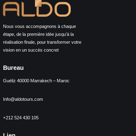
Nous vous accompagnons à chaque
étape, de la première idée jusqu’à la
réalisation finale, pour transformer votre
vision en un succès concret
Bureau
Guéliz 40000 Marrakech – Maroc
Info@aldotours.com
+212 524 430 105
Lien