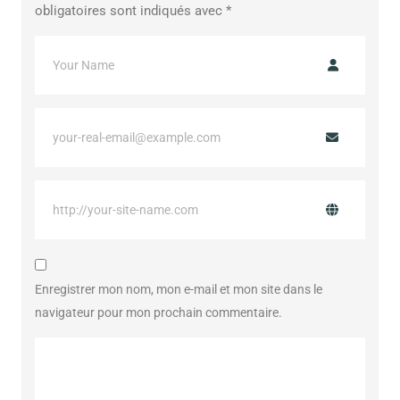
obligatoires sont indiqués avec
*
Enregistrer mon nom, mon e-mail et mon site dans le
navigateur pour mon prochain commentaire.