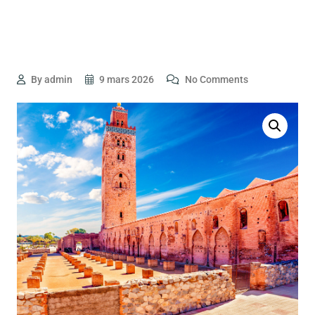
By admin
9 mars 2026
No Comments