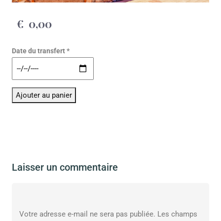
€
0,00
Date du transfert *
Alternative:
Ajouter au panier
Laisser un commentaire
Votre adresse e-mail ne sera pas publiée.
Les champs