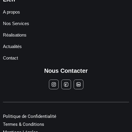
A propos
Nos Services
Réalisations
Actualités
Contact
Nous Contacter
Politique de Confidentialité
Termes & Conditions