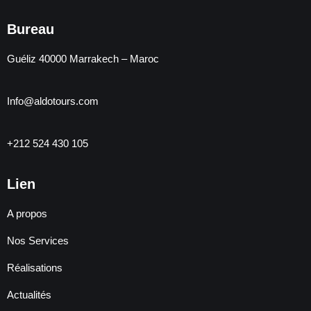
Bureau
Guéliz 40000 Marrakech – Maroc
Info@aldotours.com
+212 524 430 105
Lien
A propos
Nos Services
Réalisations
Actualités