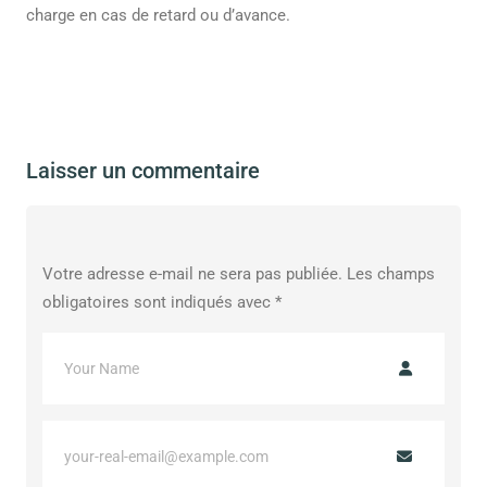
charge en cas de retard ou d’avance.
Laisser un commentaire
Votre adresse e-mail ne sera pas publiée.
Les champs
obligatoires sont indiqués avec
*