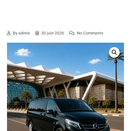
By admin
30 juin 2026
No Comments