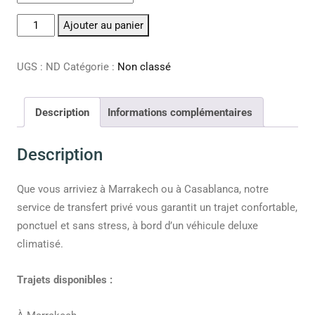
Alternative:
Ajouter au panier
UGS :
ND
Catégorie :
Non classé
Description
Informations complémentaires
Description
Que vous arriviez à Marrakech ou à Casablanca, notre
service de transfert privé vous garantit un trajet confortable,
ponctuel et sans stress, à bord d’un véhicule deluxe
climatisé.
Trajets disponibles :