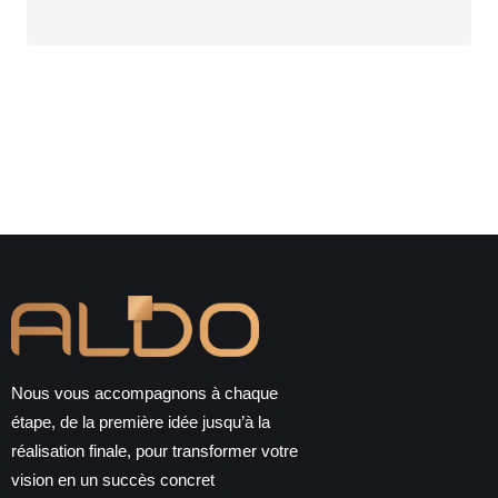
Alternative:
Nous vous accompagnons à chaque
étape, de la première idée jusqu’à la
réalisation finale, pour transformer votre
vision en un succès concret