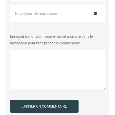
Enregistrer mon nom, mon e-mail et mon site dans le
navigateur pour mon prochain commentaire.