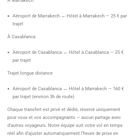
À Marrakech
Aéroport de Marrakech ↔ Hôtel à Marrakech — 25 € par
trajet
À Casablanca
Aéroport de Casablanca ↔ Hôtel à Casablanca — 25 €
par trajet
Trajet longue distance
Aéroport de Casablanca ↔ Hôtel à Marrakech — 160 €
par trajet (environ 3h de route)
Chaque transfert est privé et dédié, réservé uniquement
pour vous et vos accompagnants — aucun partage avec
d’autres voyageurs. Notre équipe suit votre vol en temps
réel afin d’ajuster automatiquement l’heure de prise en