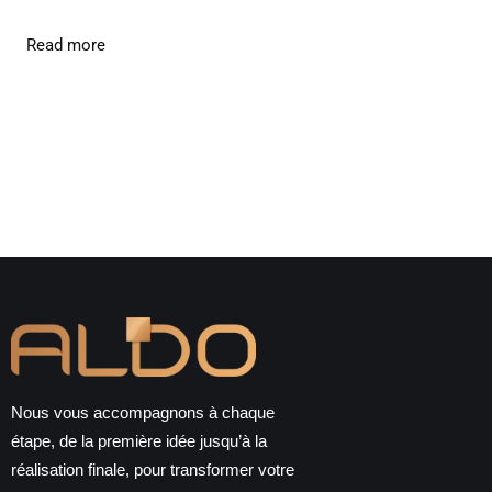
Read more
Nous vous accompagnons à chaque
étape, de la première idée jusqu’à la
réalisation finale, pour transformer votre