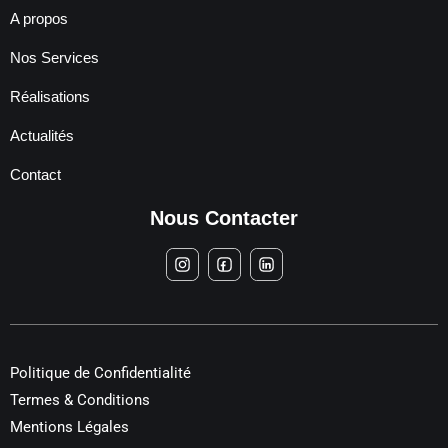
A propos
Nos Services
Réalisations
Actualités
Contact
Nous Contacter
Politique de Confidentialité
Termes & Conditions
Mentions Légales