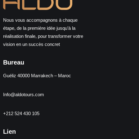
Nous vous accompagnons à chaque
étape, de la première idée jusqu’à la
réalisation finale, pour transformer votre
vision en un succès concret
Bureau
Guéliz 40000 Marrakech – Maroc
Info@aldotours.com
+212 524 430 105
Lien