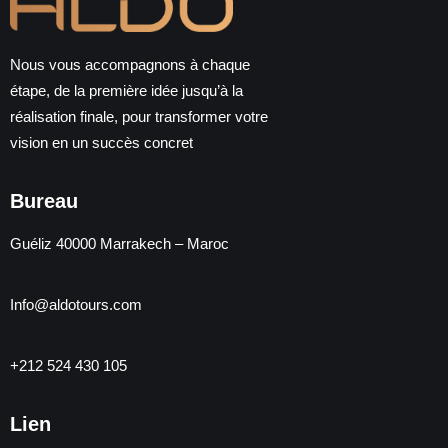
Nous vous accompagnons à chaque
étape, de la première idée jusqu’à la
réalisation finale, pour transformer votre
vision en un succès concret
Bureau
Guéliz 40000 Marrakech – Maroc
Info@aldotours.com
+212 524 430 105
Lien