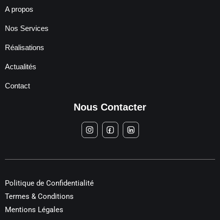
A propos
Nos Services
Réalisations
Actualités
Contact
Nous Contacter
Politique de Confidentialité
Termes & Conditions
Mentions Légales